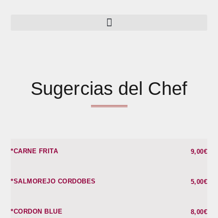
Sugercias del Chef
*CARNE FRITA
9,00€
*SALMOREJO CORDOBES
5,00€
*CORDON BLUE
8,00€