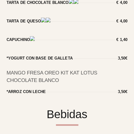
TARTA DE CHOCOLATE BLANCO
€ 4,00
TARTA DE QUESO
€ 4,00
CAPUCHINO
€ 1,40
*YOGURT CON BASE DE GALLETA
3,50€
MANGO FRESA OREO KIT KAT LOTUS
CHOCOLATE BLANCO
*ARROZ CON LECHE
3,50€
Bebidas