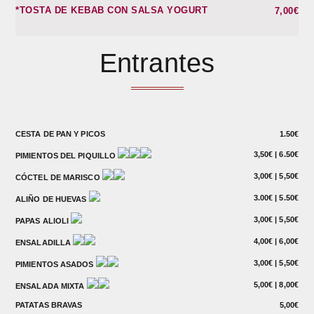
*TOSTA DE KEBAB CON SALSA YOGURT
7,00€
Entrantes
CESTA DE PAN Y PICOS
1.50€
3,50€ | 6.50€
PIMIENTOS DEL PIQUILLO
3,00€ | 5,50€
CÓCTEL DE MARISCO
3.00€ | 5.50€
ALIÑO DE HUEVAS
3,00€ | 5,50€
PAPAS ALIOLI
4,00€ | 6,00€
ENSALADILLA
3,00€ | 5,50€
PIMIENTOS ASADOS
5,00€ | 8,00€
ENSALADA MIXTA
PATATAS BRAVAS
5,00€