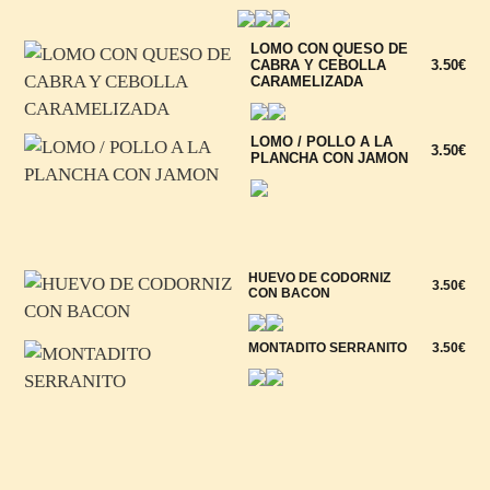
LOMO CON QUESO DE
CABRA Y CEBOLLA
3.50€
CARAMELIZADA
LOMO / POLLO A LA
3.50€
PLANCHA CON JAMON
HUEVO DE CODORNIZ
3.50€
CON BACON
MONTADITO SERRANITO
3.50€