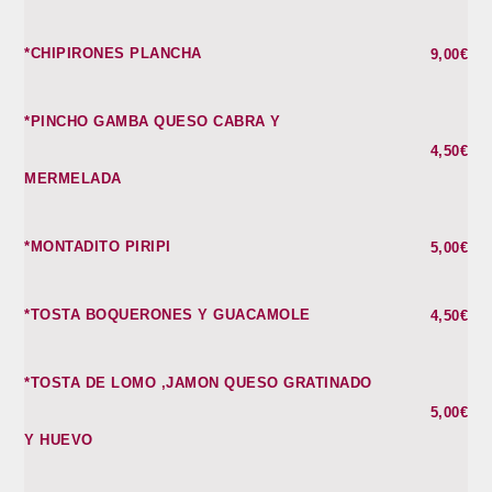
*CHIPIRONES PLANCHA
9,00€
*PINCHO GAMBA QUESO CABRA Y
4,50€
MERMELADA
*MONTADITO PIRIPI
5,00€
*TOSTA BOQUERONES Y GUACAMOLE
4,50€
*TOSTA DE LOMO ,JAMON QUESO GRATINADO
5,00€
Y HUEVO