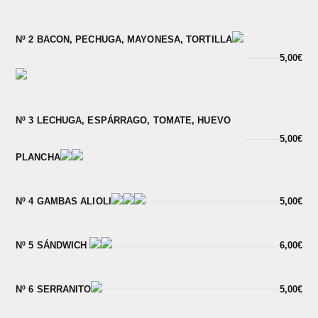
Nº 2 BACON, PECHUGA, MAYONESA, TORTILLA
5,00€
Nº 3 LECHUGA, ESPÁRRAGO, TOMATE, HUEVO
5,00€
PLANCHA
Nº 4 GAMBAS ALIOLI
5,00€
Nº 5 SÁNDWICH
6,00€
Nº 6 SERRANITO
5,00€