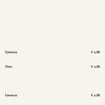
Cerveza
€ x,00
Vino
€ x,00
Cerveza
€ x,00