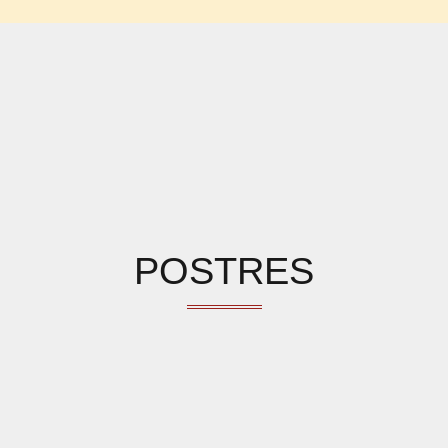
POSTRES