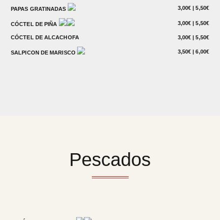
3,00€ | 5,50€
PAPAS GRATINADAS
3,00€ | 5,50€
CÓCTEL DE PIÑA
CÓCTEL DE ALCACHOFA
3,00€ | 5,50€
3,50€ | 6,00€
SALPICON DE MARISCO
Pescados