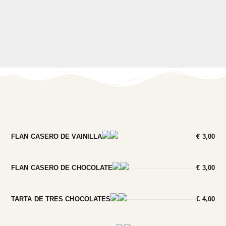
FLAN CASERO DE VAINILLA
€ 3,00
FLAN CASERO DE CHOCOLATE
€ 3,00
TARTA DE TRES CHOCOLATES
€ 4,00