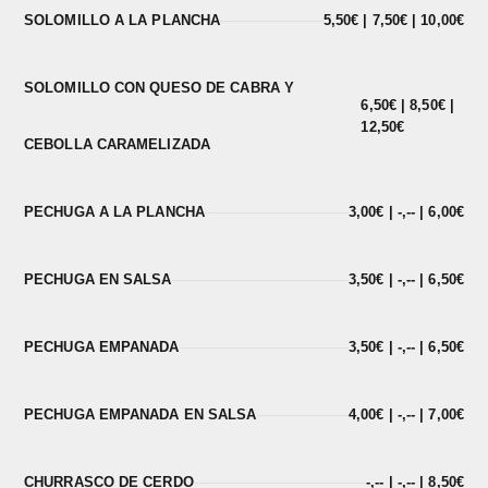
SOLOMILLO A LA PLANCHA
5,50€ | 7,50€ | 10,00€
SOLOMILLO CON QUESO DE CABRA Y
6,50€ | 8,50€ |
12,50€
CEBOLLA CARAMELIZADA
PECHUGA A LA PLANCHA
3,00€ | -,-- | 6,00€
PECHUGA EN SALSA
3,50€ | -,-- | 6,50€
PECHUGA EMPANADA
3,50€ | -,-- | 6,50€
PECHUGA EMPANADA EN SALSA
4,00€ | -,-- | 7,00€
CHURRASCO DE CERDO
-,-- | -,-- | 8,50€