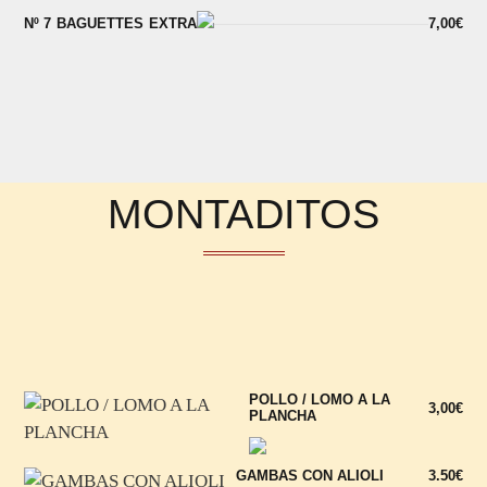
Nº 7 BAGUETTES EXTRA
7,00€
MONTADITOS
POLLO / LOMO A LA
3,00€
PLANCHA
GAMBAS CON ALIOLI
3.50€