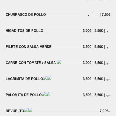
CHURRASCO DE POLLO
-,-- | -,-- | 7,50€
HIGADITOS DE POLLO
3.00€ | 5,50€ | -,--
FILETE CON SALSA VERDE
3.50€ | 5,50€ | -,--
CARNE CON TOMATE / SALSA
3,00€ | 6,50€ | -,--
LAGRIMITA DE POLLO
3,50€ | 5,50€ | -,--
PALOMITA DE POLLO
3,50€ | 5,50€ | -,--
REVUELTO
7,00€--