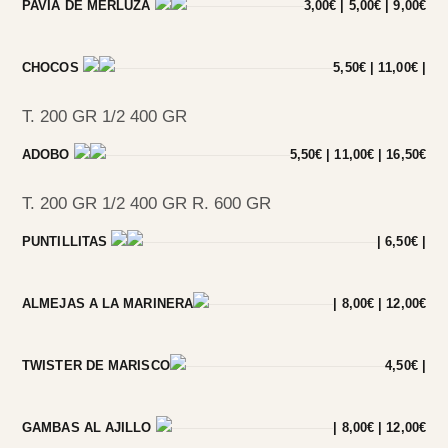
PAVÍA DE MERLUZA
3,00€ | 5,00€ | 9,00€
CHOCOS
5,50€ | 11,00€ |
T. 200 GR 1/2 400 GR
ADOBO
5,50€ | 11,00€ | 16,50€
T. 200 GR 1/2 400 GR R. 600 GR
PUNTILLITAS
| 6,50€ |
ALMEJAS A LA MARINERA
| 8,00€ | 12,00€
TWISTER DE MARISCO
4,50€ |
GAMBAS AL AJILLO
| 8,00€ | 12,00€