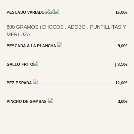
PESCADO VARIADO
16,00€
600 GRAMOS (CHOCOS , ADOBO , PUNTILLITAS Y
MERLUZA.
PESCADA A LA PLANCHA
9,00€
GALLO FRITO
| 8,50€
PEZ ESPADA
12,00€
PINCHO DE GAMBAS
3,00€