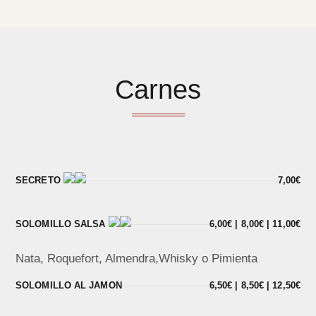
Carnes
SECRETO
7,00€
SOLOMILLO SALSA
6,00€ | 8,00€ | 11,00€
Nata, Roquefort, Almendra,Whisky o Pimienta
SOLOMILLO AL JAMON
6,50€ | 8,50€ | 12,50€