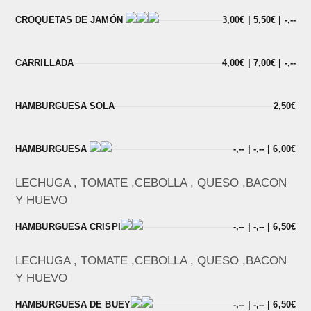
CROQUETAS DE JAMÓN
3,00€ | 5,50€ | -,--
CARRILLADA
4,00€ | 7,00€ | -,--
HAMBURGUESA SOLA
2,50€
HAMBURGUESA
-,-- | -,-- | 6,00€
LECHUGA , TOMATE ,CEBOLLA , QUESO ,BACON
Y HUEVO
HAMBURGUESA CRISPI
-,-- | -,-- | 6,50€
LECHUGA , TOMATE ,CEBOLLA , QUESO ,BACON
Y HUEVO
HAMBURGUESA DE BUEY
-,-- | -,-- | 6,50€